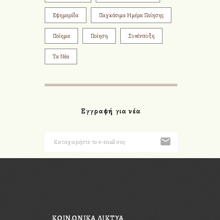
Εφημερίδα
Παγκόσιμα Ημέρα Ποίησης
Ποίημα
Ποίηση
Συνέντευξη
Τα Νέα
Εγγραφή για νέα
ΚΟΙΝΩΝΙΚΆ ΔΊΚΤΥΑ