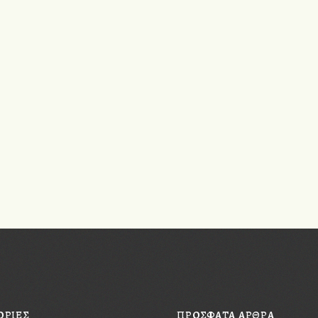
ΟΡΙΕΣ
ΠΡΟΣΦΑΤΑ ΑΡΘΡΑ