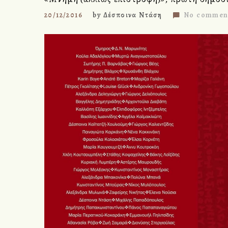
20/12/2016
by
Δέσποινα Ντάση
No commen