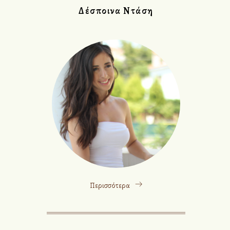
Δέσποινα Ντάση
Περισσότερα