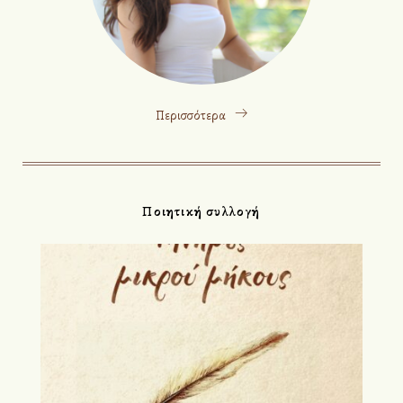
Περισσότερα
Ποιητική συλλογή