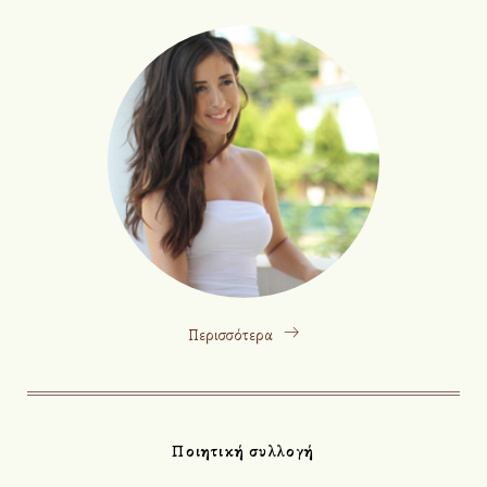
Περισσότερα
Ποιητική συλλογή