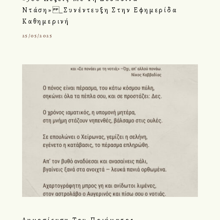
Ντάση» _Συνέντευξη Στην Εφημερίδα
Καθημερινή
25/05/2025