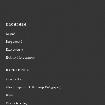
Please, enter #hashtag.
ΠΛΟΗΓΗΣΗ
Αρχική
Βιογραφικό
Επικοινωνία
Πολιτική Απορρήτου
KΑΤΗΓΟΡΙΕΣ
Συνεντεύξεις
Ζήσε Ποιητικά | Άρθρα στην Καθημερινή
Βιβλία
Vita Poetica Blog