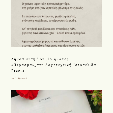
Δημοσίευση Του Ποιήματος
«Πέρασμα»_στη Λογοτεχνική Ιστοσελίδα
Fractal
25/05/2025