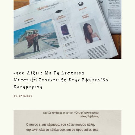
«500 Λέξεις Με Τη Δέσποινα
Ντάση» _Συνέντευξη Στην Εφημερίδα
Καθημερινή
25/05/2025