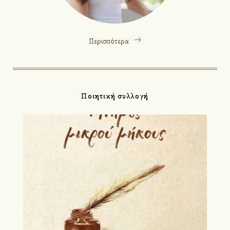
Περισσότερα
Ποιητική συλλογή