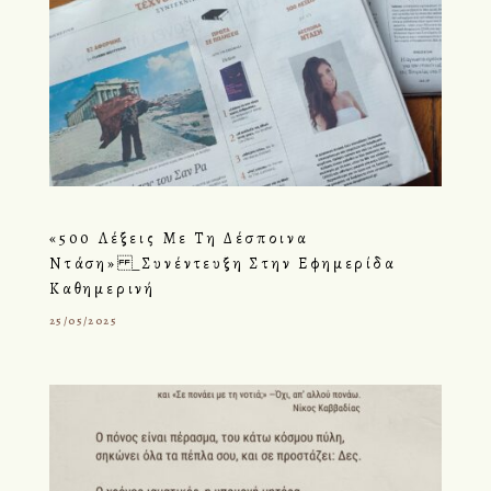
«500 Λέξεις Με Τη Δέσποινα
Ντάση» _Συνέντευξη Στην Εφημερίδα
Καθημερινή
25/05/2025