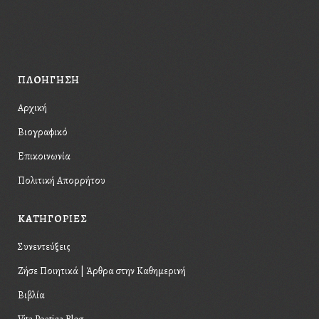
Please, enter #hashtag.
ΠΛΟΗΓΗΣΗ
Αρχική
Βιογραφικό
Επικοινωνία
Πολιτική Απορρήτου
KΑΤΗΓΟΡΙΕΣ
Συνεντεύξεις
Ζήσε Ποιητικά | Άρθρα στην Καθημερινή
Βιβλία