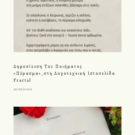
Δημοσίευση Του Ποιήματος
«Πέρασμα»_στη Λογοτεχνική Ιστοσελίδα
Fractal
25/05/2025