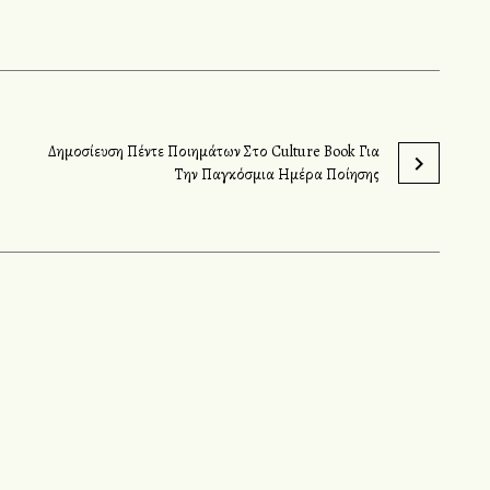
Δημοσίευση Πέντε Ποιημάτων Στο Culture Book Για
Την Παγκόσμια Ημέρα Ποίησης