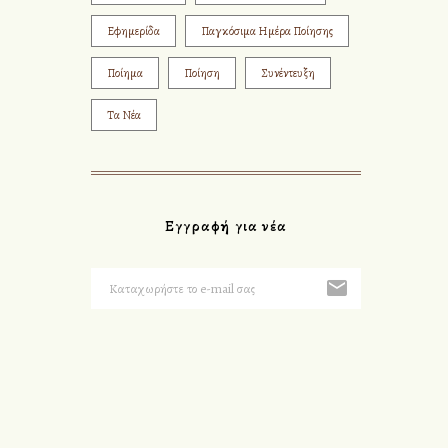
Εφημερίδα
Παγκόσιμα Ημέρα Ποίησης
Ποίημα
Ποίηση
Συνέντευξη
Τα Νέα
Εγγραφή για νέα