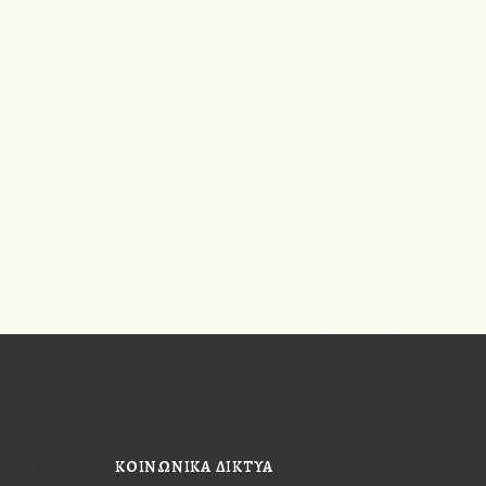
ΚΟΙΝΩΝΙΚΆ ΔΊΚΤΥΑ