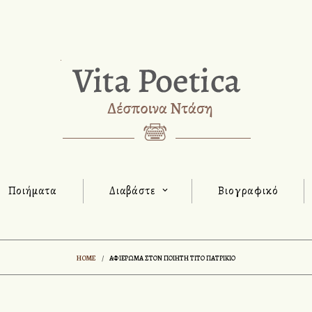
Ποιήματα
Διαβάστε
Βιογραφικό
HOME
/
ΑΦΙΈΡΩΜΑ ΣΤΟΝ ΠΟΙΗΤΉ ΤΊΤΟ ΠΑΤΡΊΚΙΟ