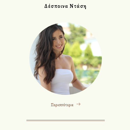
Δέσποινα Ντάση
Περισσότερα