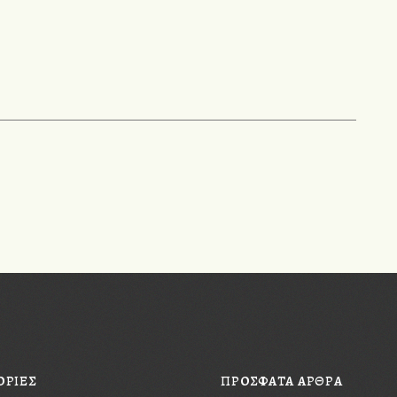
ΟΡΙΕΣ
ΠΡΟΣΦΑΤΑ ΑΡΘΡΑ