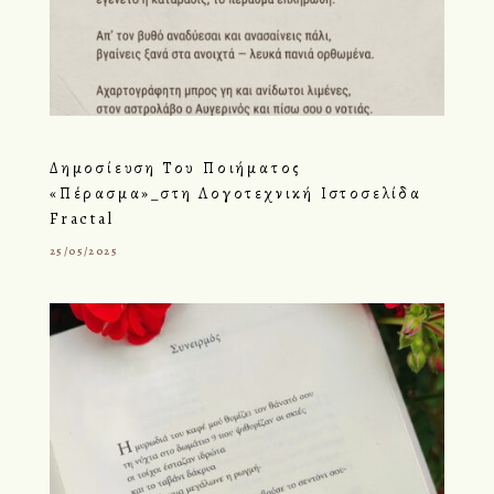
Δημοσίευση Του Ποιήματος
«Πέρασμα»_στη Λογοτεχνική Ιστοσελίδα
Fractal
25/05/2025