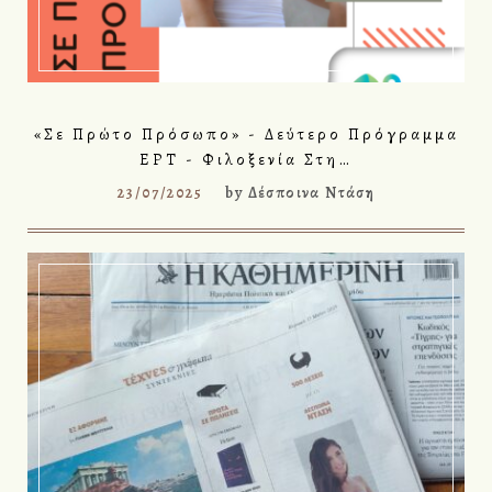
«Σε Πρώτο Πρόσωπο» - Δεύτερο Πρόγραμμα
ΕΡΤ - Φιλοξενία Στη…
23/07/2025
by
Δέσποινα Ντάση