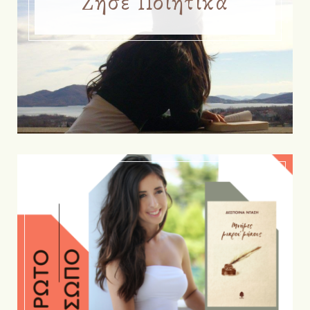
Ζήσε Ποιητικά