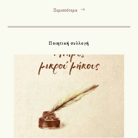
Περισσότερα
Ποιητική συλλογή