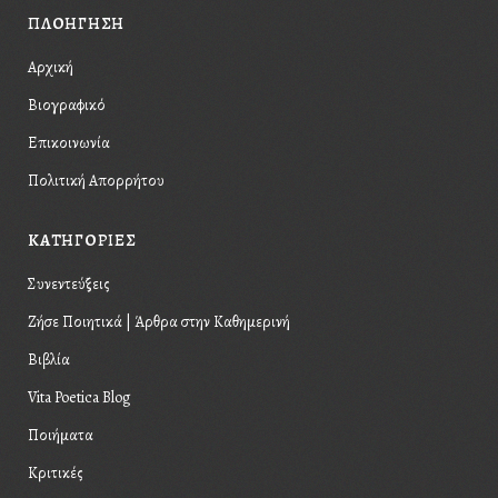
ΠΛΟΗΓΗΣΗ
Αρχική
Βιογραφικό
Επικοινωνία
Πολιτική Απορρήτου
KΑΤΗΓΟΡΙΕΣ
Συνεντεύξεις
Ζήσε Ποιητικά | Άρθρα στην Καθημερινή
Βιβλία
Vita Poetica Blog
Ποιήματα
Κριτικές