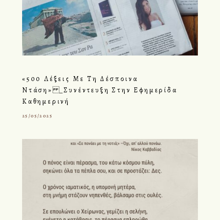
«500 Λέξεις Με Τη Δέσποινα
Ντάση» _Συνέντευξη Στην Εφημερίδα
Καθημερινή
25/05/2025